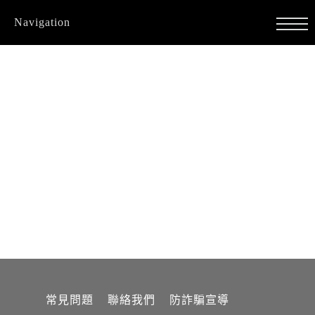
Navigation
常見問題
聯絡我們
防詐騙宣導