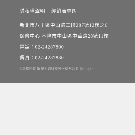
隱私權聲明
經銷商專區
新北市八里區中山路二段287號12樓之6
保修中心 基隆市中山區中華路28號11樓
電話：02-24287800
傳真：02-24287880
©版權所有 聖誠全球科技股份有限公司 Dr.Light